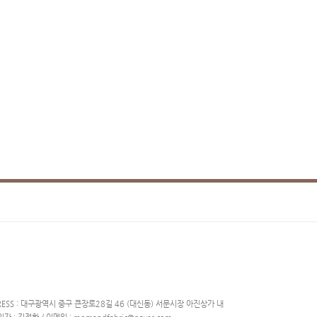
DDRESS : 대구광역시 중구 큰장로28길 46 (대신동) 서문시장 아진상가 내